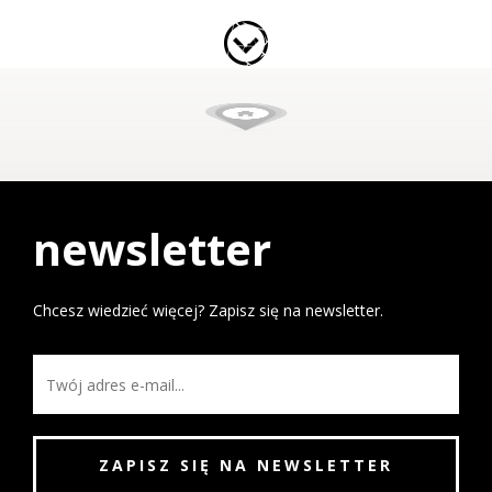
newsletter
Chcesz wiedzieć więcej? Zapisz się na newsletter.