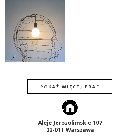
POKAŻ WIĘCEJ PRAC
Aleje Jerozolimskie 107
02-011 Warszawa