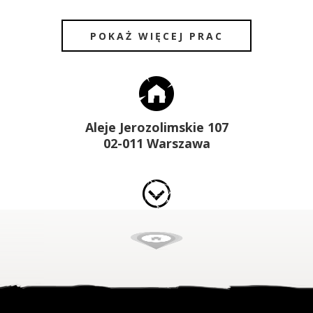
POKAŻ WIĘCEJ PRAC
Aleje Jerozolimskie 107
02-011 Warszawa