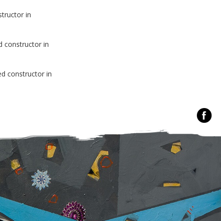
tructor in
d constructor in
ed constructor in