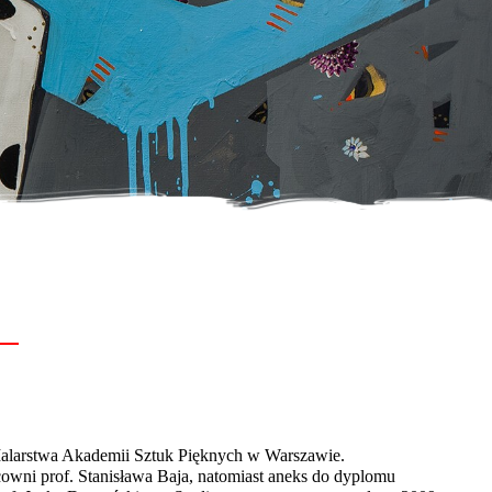
alarstwa Akademii Sztuk Pięknych w Warszawie.
owni prof. Stanisława Baja, natomiast aneks do dyplomu