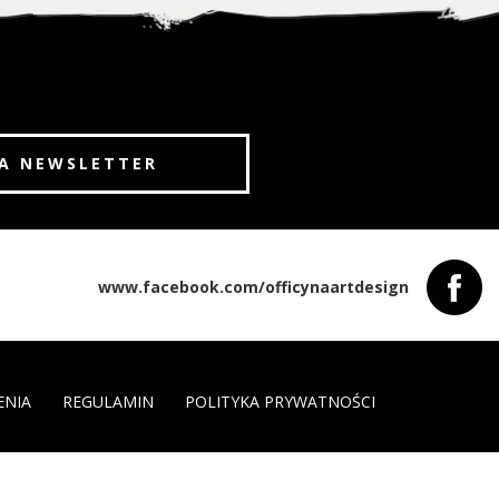
www.facebook.com/officynaartdesign
ENIA
REGULAMIN
POLITYKA PRYWATNOŚCI