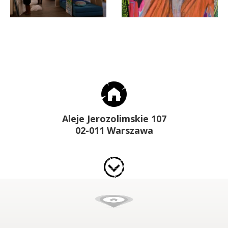
Aleje Jerozolimskie 107
02-011 Warszawa