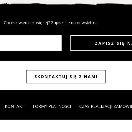
Chcesz wiedzieć więcej? Zapisz się na newsletter.
SKONTAKTUJ SIĘ Z NAMI
KONTAKT
FORMY PŁATNOŚCI
CZAS REALIZACJI ZAMÓWI