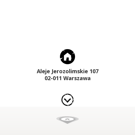
Aleje Jerozolimskie 107
02-011 Warszawa