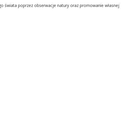
go świata poprzez obserwacje natury oraz promowanie własnej