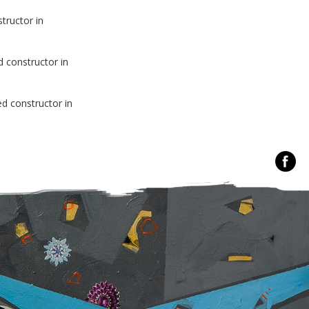
tructor in
d constructor in
ed constructor in