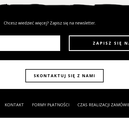
Chcesz wiedzieć więcej? Zapisz się na newsletter.
SKONTAKTUJ SIĘ Z NAMI
KONTAKT
FORMY PŁATNOŚCI
CZAS REALIZACJI ZAMÓWI