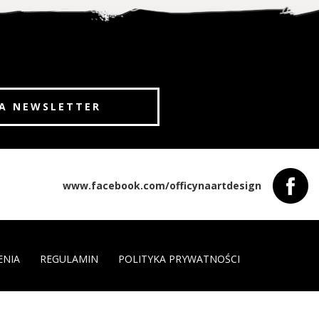
www.facebook.com/officynaartdesign
ENIA
REGULAMIN
POLITYKA PRYWATNOŚCI