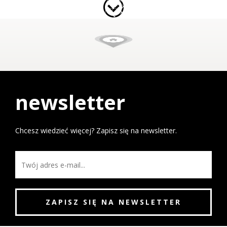
newsletter
Chcesz wiedzieć więcej? Zapisz się na newsletter.