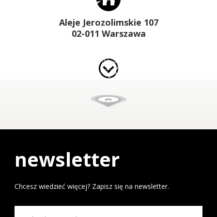
Aleje Jerozolimskie 107
02-011 Warszawa
newsletter
Chcesz wiedzieć więcej? Zapisz się na newsletter.