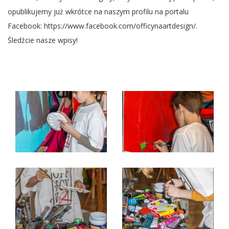
opublikujemy już wkrótce na naszym profilu na portalu
Facebook:
https://www.facebook.com/officynaartdesign/
.
Śledźcie nasze wpisy!