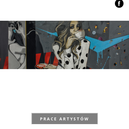
PRACE ARTYSTÓW