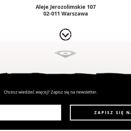
Aleje Jerozolimskie 107
02-011 Warszawa
Chcesz wiedzieć więcej? Zapisz się na newsletter.