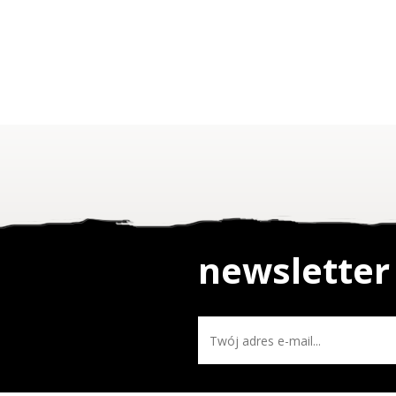
newsletter