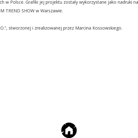
 w Polsce. Grafiki jej projektu zostały wykorzystane jako nadruki 
IUM TREND SHOW w Warszawie.
O.”, stworzonej i zrealizowanej przez Marcina Kossowskiego.