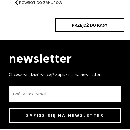
POWRÓT DO ZAKUPÓW
PRZEJDŹ DO KASY
newsletter
Chcesz wiedzieć więcej? Zapisz się na newsletter.